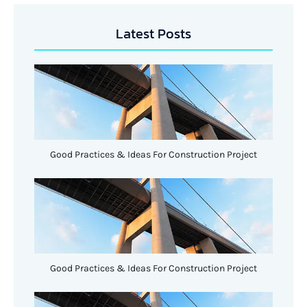
Latest Posts
Good Practices & Ideas For Construction Project
Good Practices & Ideas For Construction Project