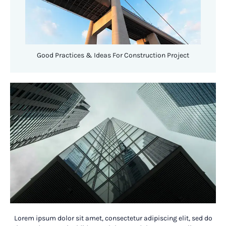
Good Practices & Ideas For Construction Project
Lorem ipsum dolor sit amet, consectetur adipiscing elit, sed do