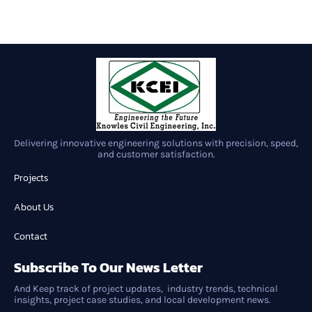
Delivering innovative engineering solutions with precision, speed,
and customer satisfaction.
Projects
About Us
Contact
Subscribe To Our News Letter
And Keep track of project updates, industry trends, technical
insights, project case studies, and local development news.